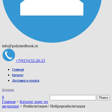
info@polymedbook.ru
+7(915)132-20-23
Главная
Каталог
Доставка и оплата
Корзина
0
Главная
>
Каталог книг по
медицине
> Реабилитация / Нейрореабилитация