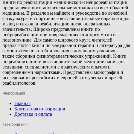
Книги по реабилитации медицинской и нейрореабилитации,
представляют восстановительные методики из всех областей
медицины. В разделе вы найдете и руководства по лечебной
физкультуре, и спортивные восстановительные наработки для
мышц и связок, и реабилитацию после оперативных
вмешательств. Широко представлены книги по
нейрореабитации при повреждениях спинного мозга и
позвоночника. Для самого широкого круга читателей
предлагаются книги по мануальной терапии и литература для
самостоятельного тейпирования в домашних условиях, а
также сборники физиотерапевтических упражнений. Книги
по реабилитации и восстановительной медицине написаны
ведущими специалистами с практическим опытом и
современными наработками. Представлены монографии и
исследования российских и европейских ученых и врачей
реабилитологов.
Информация
Главная
Контактная информация
Доставка и оплата
Категории книг