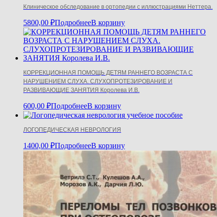
Клиническое обследование в ортопедии с иллюстрациями Неттера.
5800,00
₽
Подробнее
В корзину
КОРРЕКЦИОННАЯ ПОМОЩЬ ДЕТЯМ РАННЕГО ВОЗРАСТА С
НАРУШЕНИЕМ СЛУХА. СЛУХОПРОТЕЗИРОВАНИЕ И
РАЗВИВАЮЩИЕ ЗАНЯТИЯ Королева И.В.
600,00
₽
Подробнее
В корзину
ЛОГОПЕДИЧЕСКАЯ НЕВРОЛОГИЯ
1400,00
₽
Подробнее
В корзину