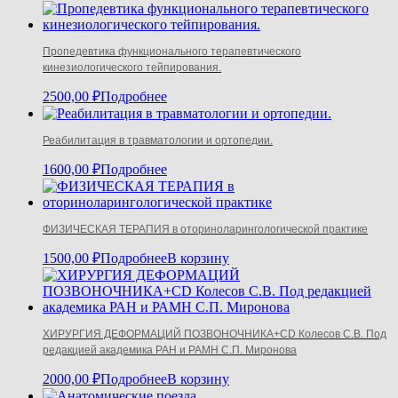
Пропедевтика функционального терапевтического
кинезиологического тейпирования.
2500,00
₽
Подробнее
Реабилитация в травматологии и ортопедии.
1600,00
₽
Подробнее
ФИЗИЧЕСКАЯ ТЕРАПИЯ в оториноларингологической практике
1500,00
₽
Подробнее
В корзину
ХИРУРГИЯ ДЕФОРМАЦИЙ ПОЗВОНОЧНИКА+CD Колесов С.В. Под
редакцией академика РАН и РАМН С.П. Миронова
2000,00
₽
Подробнее
В корзину