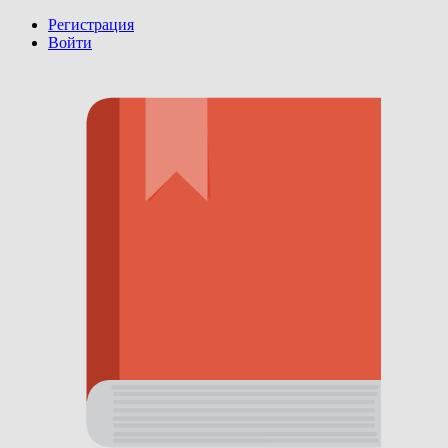
Регистрация
Войти