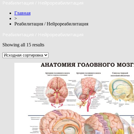
Реабилитация / Нейрореабилитация
Главная
>
Реабилитация / Нейрореабилитация
Реабилитация / Нейрореабилитация
Showing all 15 results