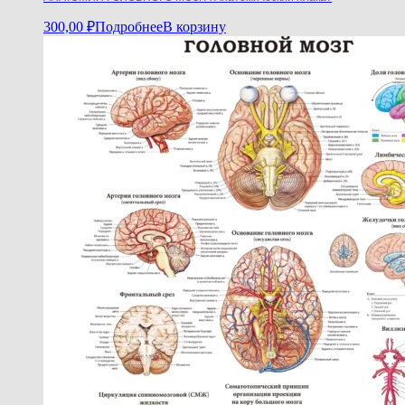
300,00
₽
Подробнее
В корзину