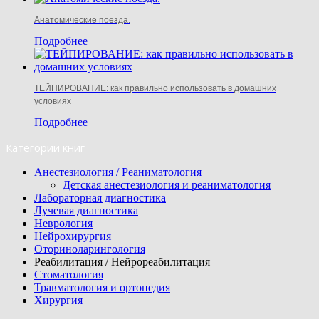
Анатомические поезда.
Подробнее
ТЕЙПИРОВАНИЕ: как правильно использовать в домашних
условиях
Подробнее
Категории книг
Анестезиология / Реаниматология
Детская анестезиология и реаниматология
Лабораторная диагностика
Лучевая диагностика
Неврология
Нейрохирургия
Оториноларингология
Реабилитация / Нейрореабилитация
Стоматология
Травматология и ортопедия
Хирургия