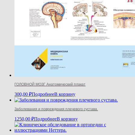
ГОЛОВНОЙ МОЗГ Анатомический плакат
300,00
₽
Подробнее
В корзину
Заболевания и повреждения плечевого сустава.
1250,00
₽
Подробнее
В корзину