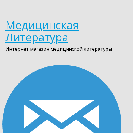
Медицинская
Литература
Интернет магазин медицинской литературы