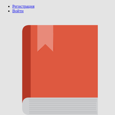
Регистрация
Войти