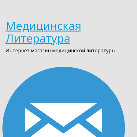
Медицинская
Литература
Интернет магазин медицинской литературы