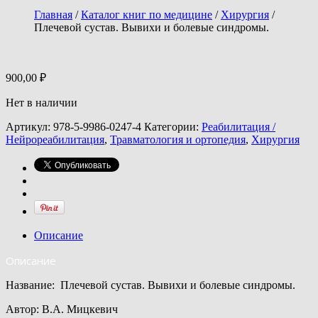
Главная
/
Каталог книг по медицине
/
Хирургия
/
Плечевой сустав. Вывихи и болевые синдромы.
900,00
₽
Нет в наличии
Артикул:
978-5-9986-0247-4
Категории:
Реабилитация /
Нейрореабилитация
,
Травматология и ортопедия
,
Хирургия
Описание
Описание
Название: Плечевой сустав. Вывихи и болевые синдромы.
Автор: В.А. Мицкевич