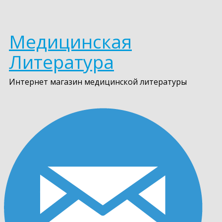
Медицинская
Литература
Интернет магазин медицинской литературы