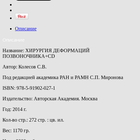
Описание
Описание
Название: ХИРУРГИЯ ДЕФОРМАЦИЙ
ПОЗВОНОЧНИКА+CD
Автор: Колесов С.В.
Под редакцией академика РАН и РАМН С.П. Миронова
ISBN: 978-5-91902-027-1
Издательство: Авторская Академия. Москва
Год: 2014 г.
Кол-во стр.: 272 стр. : цв. ил.
Вес: 1170 гр.