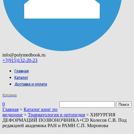
info@polymedbook.ru
+7(915)132-20-23
Главная
Каталог
Доставка и оплата
Корзина
0
Главная
>
Каталог книг по
медицине
>
Травматология и ортопедия
> ХИРУРГИЯ
ДЕФОРМАЦИЙ ПОЗВОНОЧНИКА+CD Колесов С.В. Под
редакцией академика РАН и РАМН С.П. Миронова