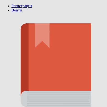
Регистрация
Войти