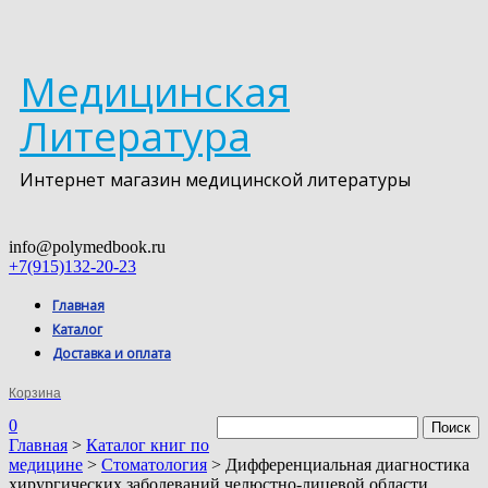
Медицинская
Литература
Интернет магазин медицинской литературы
info@polymedbook.ru
+7(915)132-20-23
Главная
Каталог
Доставка и оплата
Корзина
0
Главная
>
Каталог книг по
медицине
>
Стоматология
> Дифференциальная диагностика
хирургических заболеваний челюстно-лицевой области.