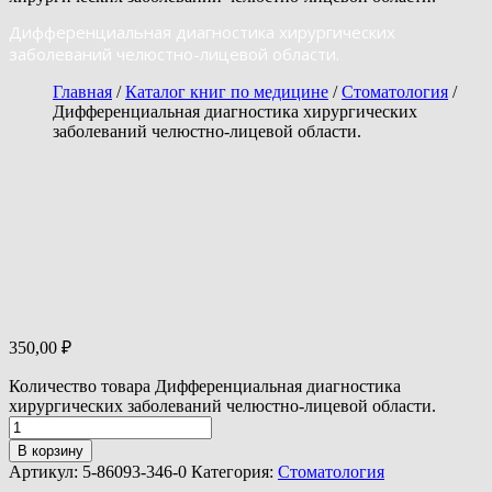
Дифференциальная диагностика хирургических
заболеваний челюстно-лицевой области.
Главная
/
Каталог книг по медицине
/
Стоматология
/
Дифференциальная диагностика хирургических
заболеваний челюстно-лицевой области.
350,00
₽
Количество товара Дифференциальная диагностика
хирургических заболеваний челюстно-лицевой области.
В корзину
Артикул:
5-86093-346-0
Категория:
Стоматология