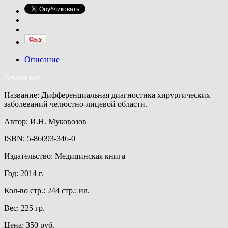
Описание
Описание
Название: Дифференциальная диагностика хирургических
заболеваний челюстно-лицевой области.
Автор: И.Н. Муковозов
ISBN: 5-86093-346-0
Издательство: Медицинская книга
Год: 2014 г.
Кол-во стр.: 244 стр.: ил.
Вес: 225 гр.
Цена: 350 руб.