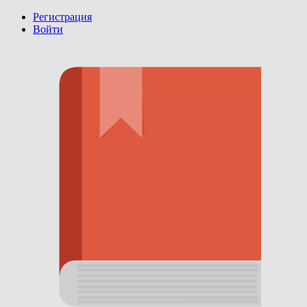
Регистрация
Войти