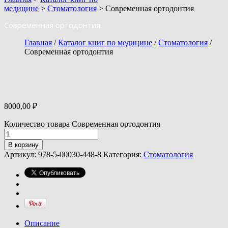
медицине
>
Стоматология
> Современная ортодонтия
Современная ортодонтия
Главная
/
Каталог книг по медицине
/
Стоматология
/
Современная ортодонтия
8000,00
₽
Количество товара Современная ортодонтия
В корзину
Артикул:
978-5-00030-448-8
Категория:
Стоматология
Описание