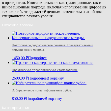
в ортодонтии. Книга охватывает как традиционные, так и
инновационные подходы, включая использование цифровых
технологий, что делает её ценным источником знаний для
специалистов разного уровня.
Похожие товары
Повторное эндодонтическое лечение. Консервативные и
хирургические методы.
1450,00
₽
Подробнее
Практическая терапевтическая стоматология.
2600,00
₽
Подробнее
В корзину
Избирательное пришлифовывание зубов.
850,00
₽
Подробнее
В корзину
Категории книг