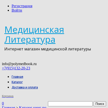
Регистрация
Войти
Медицинская
Литература
Интернет магазин медицинской литературы
info@polymedbook.ru
+7(915)132-20-23
Главная
Каталог
Доставка и оплата
Корзина
0
Главная
>
Каталог книг по