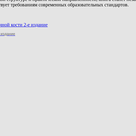
вует требованиям современных образовательных стандартов.
 издание