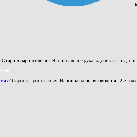
 Оториноларингология. Национальное руководство. 2-е издание
ание
гия
/ Оториноларингология. Национальное руководство. 2-е изд