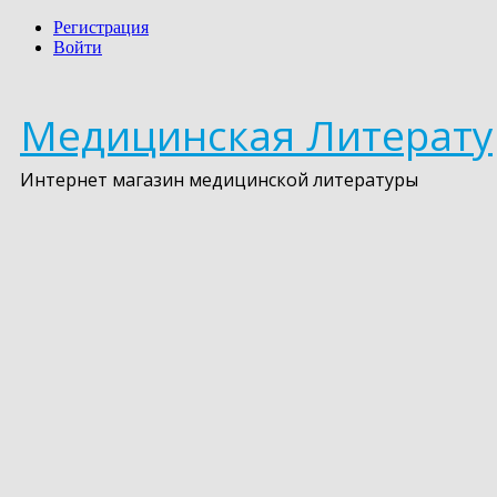
Регистрация
Войти
Медицинская Литерату
Интернет магазин медицинской литературы