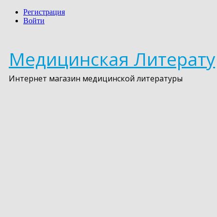
Регистрация
Войти
Медицинская Литерату
Интернет магазин медицинской литературы