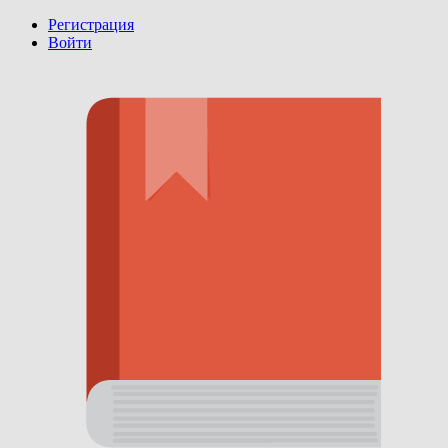
Регистрация
Войти