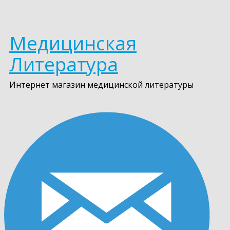
Медицинская
Литература
Интернет магазин медицинской литературы