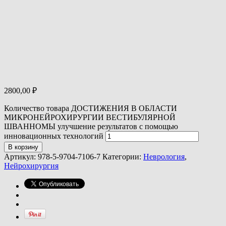
2800,00
₽
Количество товара ДОСТИЖЕНИЯ В ОБЛАСТИ
МИКРОНЕЙРОХИРУРГИИ ВЕСТИБУЛЯРНОЙ
ШВАННОМЫ улучшение результатов с помощью
инновационных технологий
В корзину
Артикул:
978-5-9704-7106-7
Категории:
Неврология
,
Нейрохирургия