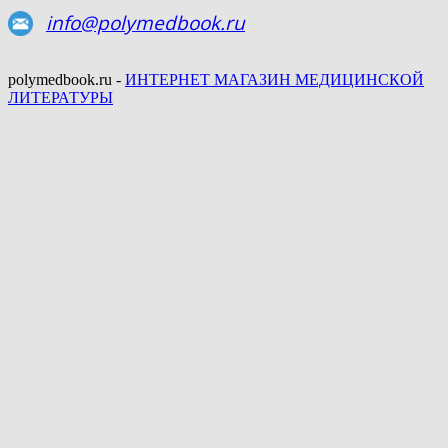
info@polymedbook.ru
polymedbook.ru -
ИНТЕРНЕТ МАГАЗИН МЕДИЦИНСКОЙ
ЛИТЕРАТУРЫ