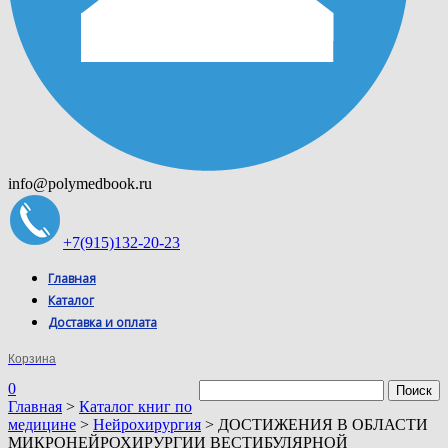
info@polymedbook.ru
+7(915)132-20-23
Главная
Каталог
Доставка и оплата
Корзина
0
Главная
>
Каталог книг по
медицине
>
Нейрохирургия
> ДОСТИЖЕНИЯ В ОБЛАСТИ
МИКРОНЕЙРОХИРУРГИИ ВЕСТИБУЛЯРНОЙ