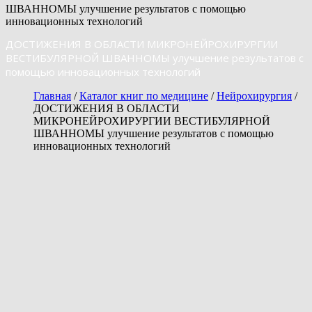
ШВАННОМЫ улучшение результатов с помощью
инновационных технологий
ДОСТИЖЕНИЯ В ОБЛАСТИ МИКРОНЕЙРОХИРУРГИИ
ВЕСТИБУЛЯРНОЙ ШВАННОМЫ улучшение результатов с
помощью инновационных технологий
Главная
/
Каталог книг по медицине
/
Нейрохирургия
/
ДОСТИЖЕНИЯ В ОБЛАСТИ
МИКРОНЕЙРОХИРУРГИИ ВЕСТИБУЛЯРНОЙ
ШВАННОМЫ улучшение результатов с помощью
инновационных технологий