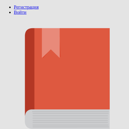
Регистрация
Войти