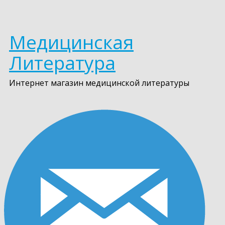
Медицинская
Литература
Интернет магазин медицинской литературы