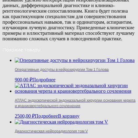
данных, дифференциальной диагностике и клинико-
рентгенологическим сопоставлениям. Книга будет полезна
как практикующим специалистам для совершенствования
профессиональных навыков, так и ординаторам, аспирантам,
изучающим лучевую диагностику. Приведенные клинические
примеры и иллюстративный материал способствуют лучшему
пониманию сложных случаев в повседневной практике.
Похожие товары
Оперативные доступы в нейрохирургии Том 1 Голова
900,00
₽
Подробнее
АТЛАС эндоскопической эндоназальной хирургии основания черепа
и краниовертебрального сочленения
2500,00
₽
Подробнее
В корзину
Диагностическая нейрорадиология том V