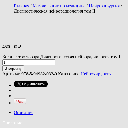
Главная
/
Каталог книг по медицине
/
Нейрохирургия
/
Диагностическая нейрорадиология том II
4500,00
₽
Количество товара Диагностическая нейрорадиология том II
В корзину
Артикул:
978-5-94982-032-0
Категория:
Нейрохирургия
Описание
Описание