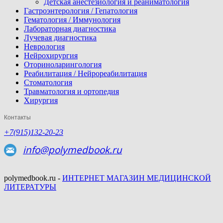
Детская анестезиология и реаниматология
Гастроэнтерология / Гепатология
Гематология / Иммунология
Лабораторная диагностика
Лучевая диагностика
Неврология
Нейрохирургия
Оториноларингология
Реабилитация / Нейрореабилитация
Стоматология
Травматология и ортопедия
Хирургия
Контакты
+7(915)132-20-23
info@polymedbook.ru
polymedbook.ru -
ИНТЕРНЕТ МАГАЗИН МЕДИЦИНСКОЙ
ЛИТЕРАТУРЫ