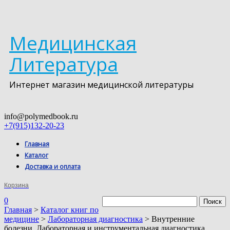
Медицинская
Литература
Интернет магазин медицинской литературы
info@polymedbook.ru
+7(915)132-20-23
Главная
Каталог
Доставка и оплата
Корзина
0
Главная
>
Каталог книг по
медицине
>
Лабораторная диагностика
> Внутренние
болезни. Лабораторная и инструментальная диагностика.