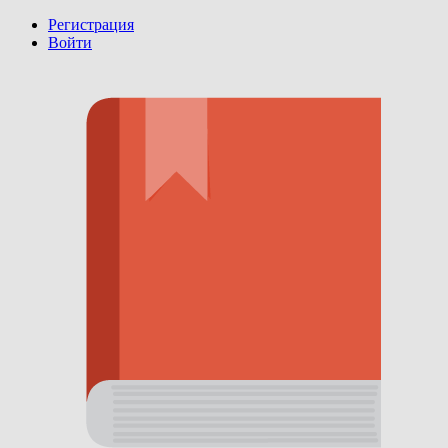
Регистрация
Войти