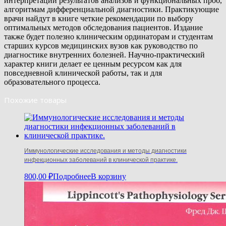
интерпретации результатов анализов и функциональных проб,
алгоритмам дифференциальной диагностики. Практикующие
врачи найдут в книге четкие рекомендации по выбору
оптимальных методов обследования пациентов. Издание
также будет полезно клиническим ординаторам и студентам
старших курсов медицинских вузов как руководство по
диагностике внутренних болезней. Научно-практический
характер книги делает ее ценным ресурсом как для
повседневной клинической работы, так и для
образовательного процесса.
Похожие товары
Иммунологические исследования и методы диагностики
инфекционных заболеваний в клинической практике.
800,00
₽
Подробнее
В корзину