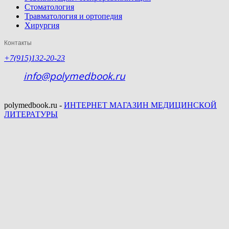
Стоматология
Травматология и ортопедия
Хирургия
Контакты
+7(915)132-20-23
info@polymedbook.ru
polymedbook.ru -
ИНТЕРНЕТ МАГАЗИН МЕДИЦИНСКОЙ
ЛИТЕРАТУРЫ