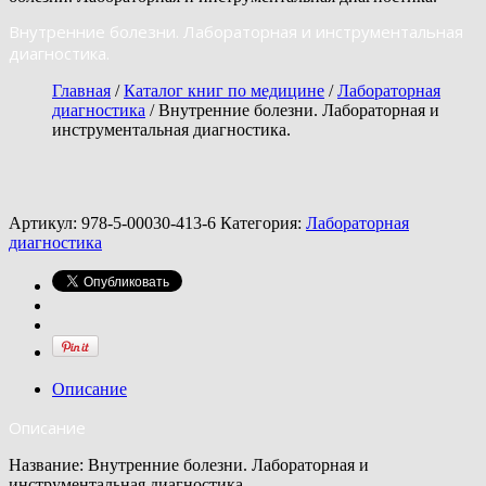
Внутренние болезни. Лабораторная и инструментальная
диагностика.
Главная
/
Каталог книг по медицине
/
Лабораторная
диагностика
/ Внутренние болезни. Лабораторная и
инструментальная диагностика.
Артикул:
978-5-00030-413-6
Категория:
Лабораторная
диагностика
Описание
Описание
Название: Внутренние болезни. Лабораторная и
инструментальная диагностика.