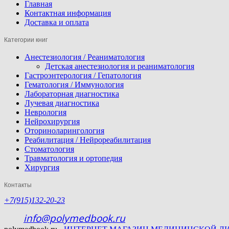
Главная
Контактная информация
Доставка и оплата
Категории книг
Анестезиология / Реаниматология
Детская анестезиология и реаниматология
Гастроэнтерология / Гепатология
Гематология / Иммунология
Лабораторная диагностика
Лучевая диагностика
Неврология
Нейрохирургия
Оториноларингология
Реабилитация / Нейрореабилитация
Стоматология
Травматология и ортопедия
Хирургия
Контакты
+7(915)132-20-23
info@polymedbook.ru