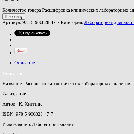
Количество товара Расшифровка клинических лабораторных ан
В корзину
Артикул:
978-5-906828-47-7
Категория:
Лабораторная диагност
Описание
Описание
Название: Расшифровка клинических лабораторных анализов.
7-е издание
Автор: К. Хиггинс
ISBN: 978-5-906828-47-7
Издательство: Лаборатория знаний