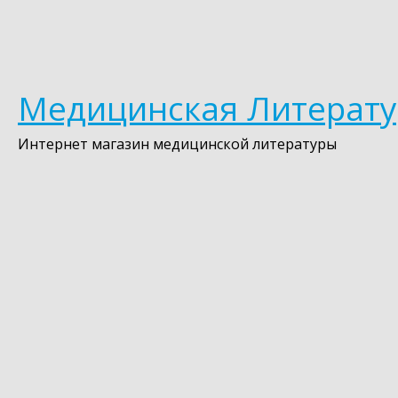
Медицинская Литерату
Интернет магазин медицинской литературы