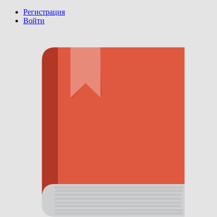
Регистрация
Войти