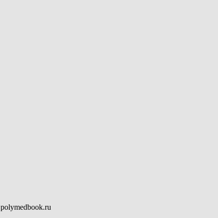
polymedbook.ru