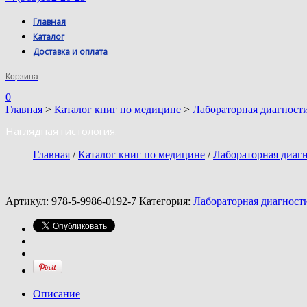
Главная
Каталог
Доставка и оплата
Корзина
0
Главная
>
Каталог книг по медицине
>
Лабораторная диагност
Наглядная гистология.
Главная
/
Каталог книг по медицине
/
Лабораторная диаг
Артикул:
978-5-9986-0192-7
Категория:
Лабораторная диагност
Описание