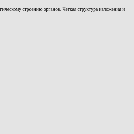
гическому строению органов. Четкая структура изложения и