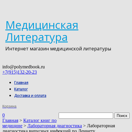
Медицинская
Литература
Интернет магазин медицинской литературы
info@polymedbook.ru
+7(915)132-20-23
Главная
Каталог
Доставка и оплата
Корзина
0
Главная
>
Каталог книг по
медицине
>
Лабораторная диагностика
> Лабораторная
диагностика вирусных инфекций по Леннету.