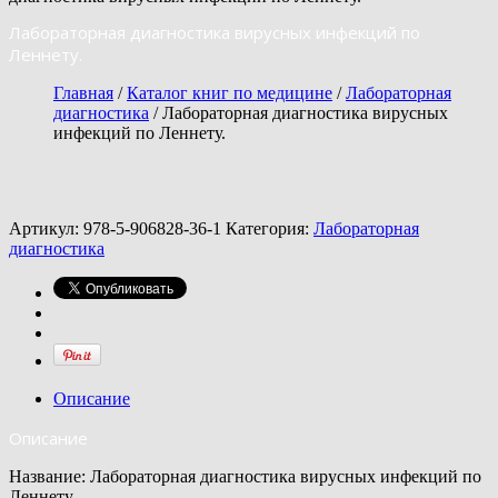
Лабораторная диагностика вирусных инфекций по
Леннету.
Главная
/
Каталог книг по медицине
/
Лабораторная
диагностика
/ Лабораторная диагностика вирусных
инфекций по Леннету.
Артикул:
978-5-906828-36-1
Категория:
Лабораторная
диагностика
Описание
Описание
Название: Лабораторная диагностика вирусных инфекций по
Леннету.