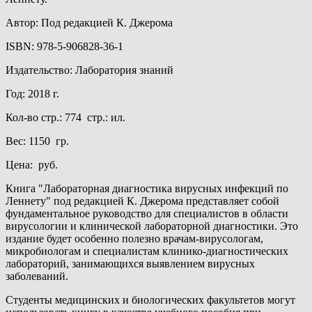
Автор: Под редакцией К. Джерома
ISBN: 978-5-906828-36-1
Издательство: Лаборатория знаний
Год: 2018 г.
Кол-во стр.: 774 стр.: ил.
Вес: 1150 гр.
Цена: руб.
Книга "Лабораторная диагностика вирусных инфекций по
Леннету" под редакцией К. Джерома представляет собой
фундаментальное руководство для специалистов в области
вирусологии и клинической лабораторной диагностики. Это
издание будет особенно полезно врачам-вирусологам,
микробиологам и специалистам клинико-диагностических
лабораторий, занимающихся выявлением вирусных
заболеваний.
Студенты медицинских и биологических факультетов могут