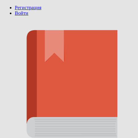
Регистрация
Войти