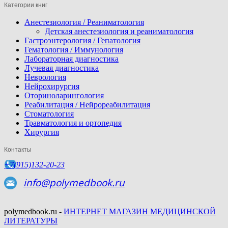
Категории книг
Анестезиология / Реаниматология
Детская анестезиология и реаниматология
Гастроэнтерология / Гепатология
Гематология / Иммунология
Лабораторная диагностика
Лучевая диагностика
Неврология
Нейрохирургия
Оториноларингология
Реабилитация / Нейрореабилитация
Стоматология
Травматология и ортопедия
Хирургия
Контакты
+7(915)132-20-23
info@polymedbook.ru
polymedbook.ru -
ИНТЕРНЕТ МАГАЗИН МЕДИЦИНСКОЙ
ЛИТЕРАТУРЫ