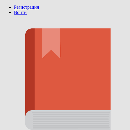
Регистрация
Войти