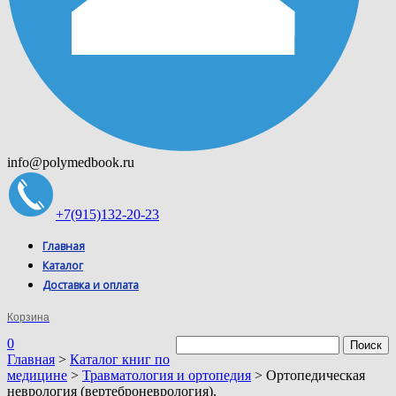
info@polymedbook.ru
+7(915)132-20-23
Главная
Каталог
Доставка и оплата
Корзина
0
Главная
>
Каталог книг по
медицине
>
Травматология и ортопедия
> Ортопедическая
неврология (вертеброневрология).