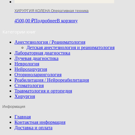
ХИРУРГИЯ КОЛЕНА Оперативная техника
4500,00
₽
Подробнее
В корзину
Категории книг
Анестезиология / Реаниматология
Детская анестезиология и реаниматология
Лабораторная диагностика
Лучевая диагностика
Неврология
Нейрохирургия
Оториноларингология
Реабилитация / Нейрореабилитация
Стоматология
Травматология и ортопедия
Хирургия
Информация
Главная
Контактная информация
Доставка и оплата