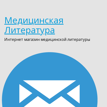
Медицинская
Литература
Интернет магазин медицинской литературы