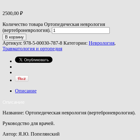
2500,00
₽
Количество товара Ортопедическая неврология
(вертеброневрология).
В корзину
Артикул:
978-5-00030-787-8
Категории:
Неврология
,
Травматология и ортопедия
Описание
Описание
Название: Ортопедическая неврология (вертеброневрология).
Руководство для врачей.
Автор: Я.Ю. Попелянский