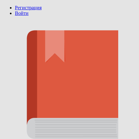
Регистрация
Войти