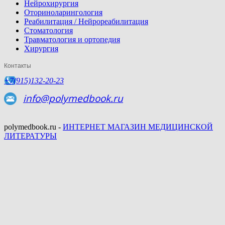
Нейрохирургия
Оториноларингология
Реабилитация / Нейрореабилитация
Стоматология
Травматология и ортопедия
Хирургия
Контакты
+7(915)132-20-23
info@polymedbook.ru
polymedbook.ru -
ИНТЕРНЕТ МАГАЗИН МЕДИЦИНСКОЙ
ЛИТЕРАТУРЫ