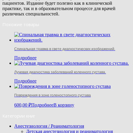
пациентов. Издание будет полезно как в клинической
практике, так и в образовательном процессе для врачей
различных специальностей.
Похожие товары
Спинальная травма в свете диагностических изображений.
Подробнее
Лучевая диагностика заболеваний коленного сустава.
Подробнее
Повреждения в зоне голеностопного сустава
600,00
₽
Подробнее
В корзину
Категории книг
Анестезиология / Реаниматология
Детская анестезиология и реаниматология