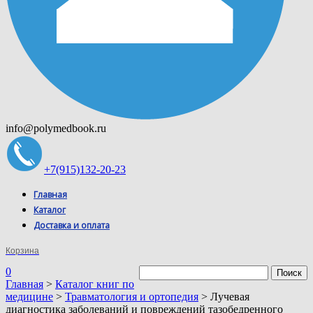
info@polymedbook.ru
+7(915)132-20-23
Главная
Каталог
Доставка и оплата
Корзина
0
Главная
>
Каталог книг по
медицине
>
Травматология и ортопедия
> Лучевая
диагностика заболеваний и повреждений тазобедренного