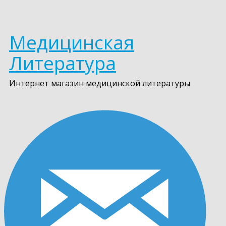
Медицинская
Литература
Интернет магазин медицинской литературы