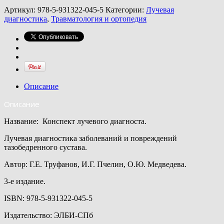
Артикул:
978-5-931322-045-5
Категории:
Лучевая
диагностика
,
Травматология и ортопедия
Описание
Описание
Название: Конспект лучевого диагноста.
Лучевая диагностика заболеваний и повреждений
тазобедренного сустава.
Автор: Г.Е. Труфанов, И.Г. Пчелин, О.Ю. Медведева.
3-е издание.
ISBN: 978-5-931322-045-5
Издательство: ЭЛБИ-СПб