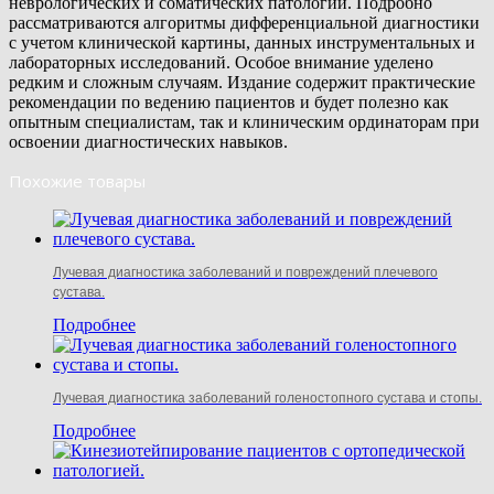
неврологических и соматических патологий. Подробно
рассматриваются алгоритмы дифференциальной диагностики
с учетом клинической картины, данных инструментальных и
лабораторных исследований. Особое внимание уделено
редким и сложным случаям. Издание содержит практические
рекомендации по ведению пациентов и будет полезно как
опытным специалистам, так и клиническим ординаторам при
освоении диагностических навыков.
Похожие товары
Лучевая диагностика заболеваний и повреждений плечевого
сустава.
Подробнее
Лучевая диагностика заболеваний голеностопного сустава и стопы.
Подробнее