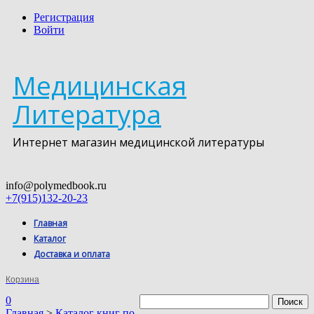
Регистрация
Войти
Медицинская
Литература
Интернет магазин медицинской литературы
info@polymedbook.ru
+7(915)132-20-23
Главная
Каталог
Доставка и оплата
Корзина
0
Главная
>
Каталог книг по