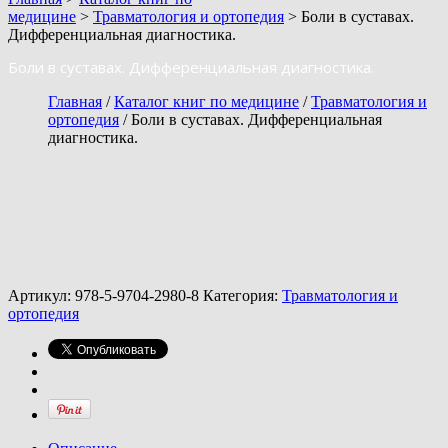
медицине
>
Травматология и ортопедия
> Боли в суставах.
Дифференциальная диагностика.
Боли в суставах. Дифференциальная диагностика.
Главная
/
Каталог книг по медицине
/
Травматология и
ортопедия
/ Боли в суставах. Дифференциальная
диагностика.
Артикул:
978-5-9704-2980-8
Категория:
Травматология и
ортопедия