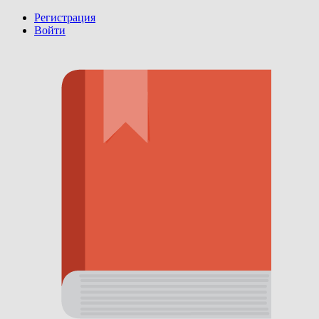
Регистрация
Войти