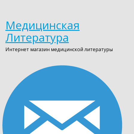
Медицинская
Литература
Интернет магазин медицинской литературы