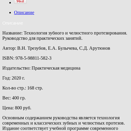
Описание
Описание
Название: Технология зубного и челюстного протезирования.
Руководство для практических занятий.
Автор: В.Н. Трезубов, Е.А. Булычева, С.Д. Арутюнов
ISBN: 978-5-98811-582-3
Издательство: Практическая медицина
Год: 2020 г.
Кол-во стр.: 168 стр.
Вес: 400 гр.
Цена: 800 руб.
Основным содержанием руководства является технология
современных и классических зубных и челюстных протезов.
Издание соответствует учебной программе современного