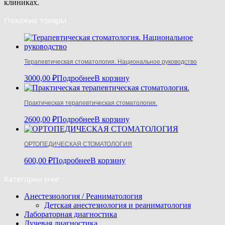
клиниках.
Похожие товары
Терапевтическая стоматология. Национальное руководство
3000,00
₽
Подробнее
В корзину
Практическая терапевтическая стоматология.
2600,00
₽
Подробнее
В корзину
ОРТОПЕДИЧЕСКАЯ СТОМАТОЛОГИЯ
600,00
₽
Подробнее
В корзину
Категории книг
Анестезиология / Реаниматология
Детская анестезиология и реаниматология
Лабораторная диагностика
Лучевая диагностика