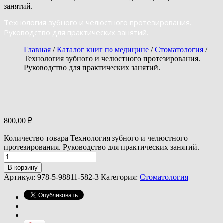
занятий.
Технология зубного и челюстного протезирования.
Руководство для практических занятий.
Главная
/
Каталог книг по медицине
/
Стоматология
/
Технология зубного и челюстного протезирования.
Руководство для практических занятий.
800,00
₽
Количество товара Технология зубного и челюстного
протезирования. Руководство для практических занятий.
В корзину
Артикул:
978-5-98811-582-3
Категория:
Стоматология