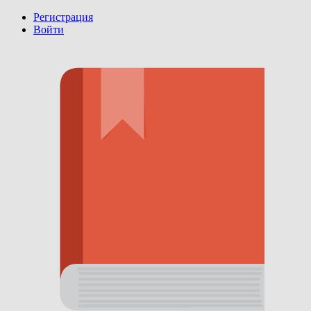
Регистрация
Войти