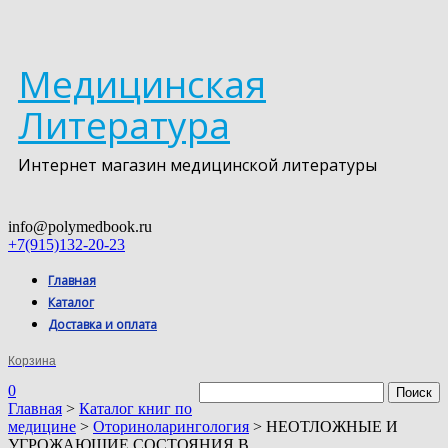
Медицинская
Литература
Интернет магазин медицинской литературы
info@polymedbook.ru
+7(915)132-20-23
Главная
Каталог
Доставка и оплата
Корзина
0
Главная
>
Каталог книг по
медицине
>
Оториноларингология
> НЕОТЛОЖНЫЕ И
УГРОЖАЮЩИЕ СОСТОЯНИЯ В