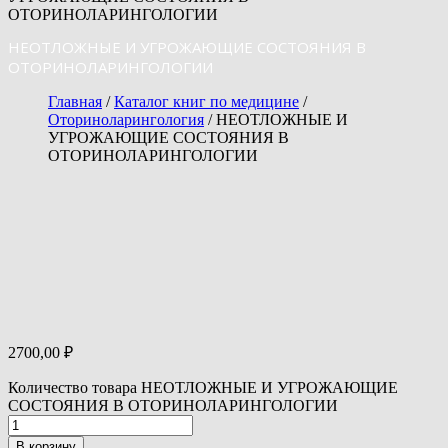
ОТОРИНОЛАРИНГОЛОГИИ
НЕОТЛОЖНЫЕ И УГРОЖАЮЩИЕ СОСТОЯНИЯ В
ОТОРИНОЛАРИНГОЛОГИИ
Главная
/
Каталог книг по медицине
/
Оториноларингология
/ НЕОТЛОЖНЫЕ И
УГРОЖАЮЩИЕ СОСТОЯНИЯ В
ОТОРИНОЛАРИНГОЛОГИИ
2700,00
₽
Количество товара НЕОТЛОЖНЫЕ И УГРОЖАЮЩИЕ
СОСТОЯНИЯ В ОТОРИНОЛАРИНГОЛОГИИ
В корзину