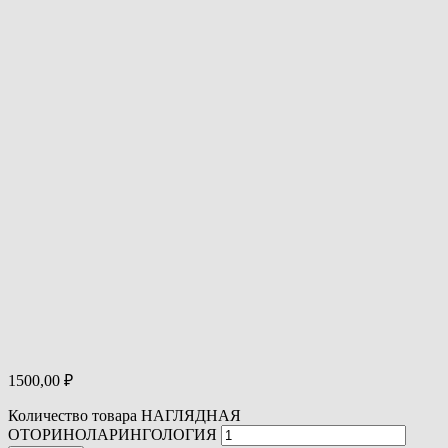
1500,00
₽
Количество товара НАГЛЯДНАЯ
ОТОРИНОЛАРИНГОЛОГИЯ