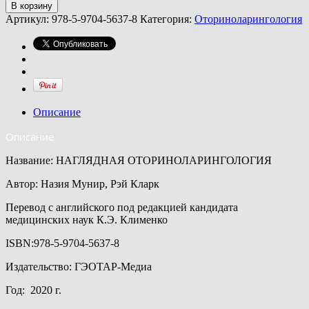
В корзину
Артикул:
978-5-9704-5637-8
Категория:
Оториноларингология
Описание
Описание
Название: НАГЛЯДНАЯ ОТОРИНОЛАРИНГОЛОГИЯ
Автор: Назия Мунир, Рэй Кларк
Перевод с английского под редакцией кандидата
медицинских наук К.Э. Клименко
ISBN:978-5-9704-5637-8
Издательство: ГЭОТАР-Медиа
Год: 2020 г.