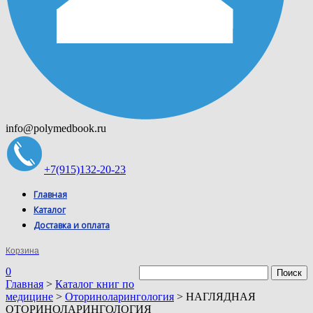
info@polymedbook.ru
+7(915)132-20-23
Главная
Каталог
Доставка и оплата
Корзина
0
Главная
>
Каталог книг по
медицине
>
Оториноларингология
> НАГЛЯДНАЯ
ОТОРИНОЛАРИНГОЛОГИЯ