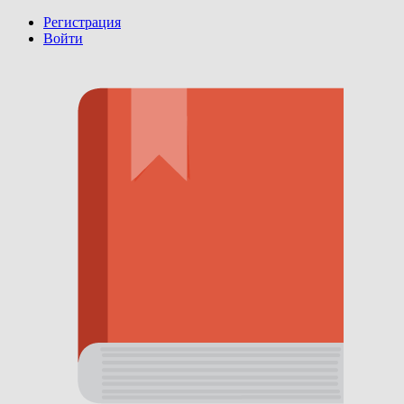
Регистрация
Войти