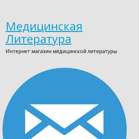
Медицинская
Литература
Интернет магазин медицинской литературы