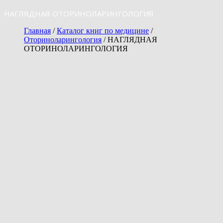
НАГЛЯДНАЯ ОТОРИНОЛАРИНГОЛОГИЯ
Главная
/
Каталог книг по медицине
/
Оториноларингология
/ НАГЛЯДНАЯ
ОТОРИНОЛАРИНГОЛОГИЯ