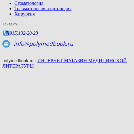
Стоматология
Травматология и ортопедия
Хирургия
Контакты
+7(915)132-20-23
info@polymedbook.ru
polymedbook.ru -
ИНТЕРНЕТ МАГАЗИН МЕДИЦИНСКОЙ
ЛИТЕРАТУРЫ