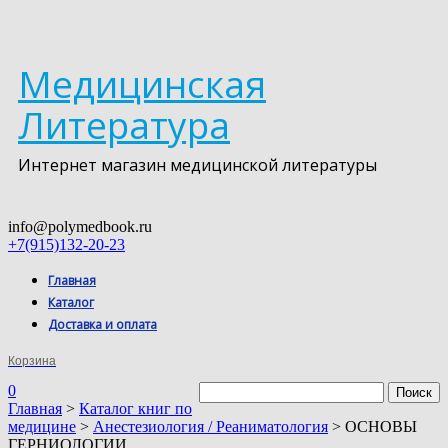
Медицинская
Литература
Интернет магазин медицинской литературы
info@polymedbook.ru
+7(915)132-20-23
Главная
Каталог
Доставка и оплата
Корзина
0
Главная
>
Каталог книг по
медицине
>
Анестезиология / Реаниматология
> ОСНОВЫ
ГЕРНИОЛОГИИ