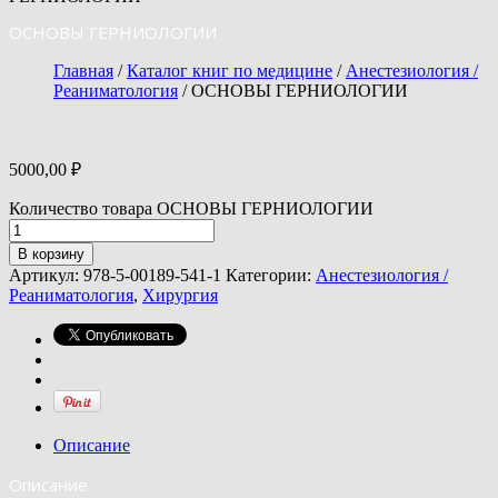
ОСНОВЫ ГЕРНИОЛОГИИ
Главная
/
Каталог книг по медицине
/
Анестезиология /
Реаниматология
/ ОСНОВЫ ГЕРНИОЛОГИИ
5000,00
₽
Количество товара ОСНОВЫ ГЕРНИОЛОГИИ
В корзину
Артикул:
978-5-00189-541-1
Категории:
Анестезиология /
Реаниматология
,
Хирургия
Описание
Описание