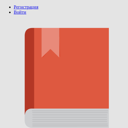
Регистрация
Войти