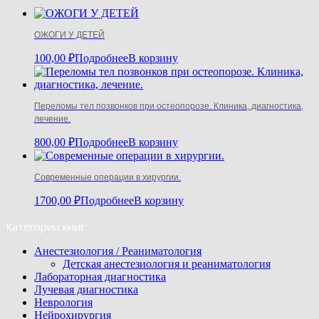
ОЖОГИ У ДЕТЕЙ
100,00
₽
Подробнее
В корзину
Переломы тел позвонков при остеопорозе. Клиника, диагностика,
лечение.
800,00
₽
Подробнее
В корзину
Современные операции в хирургии.
1700,00
₽
Подробнее
В корзину
Категории книг
Анестезиология / Реаниматология
Детская анестезиология и реаниматология
Лабораторная диагностика
Лучевая диагностика
Неврология
Нейрохирургия