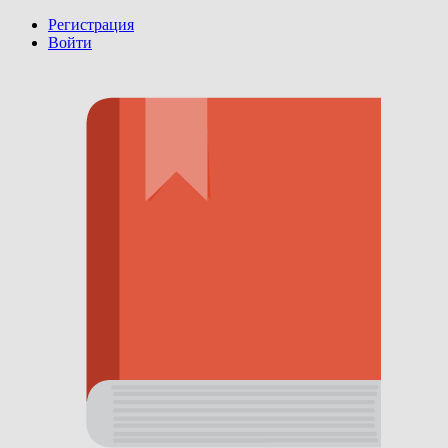
Регистрация
Войти