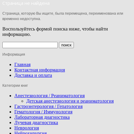
Страница не найдена
Страница, которую Вы ищите, была перемещена, переименована или
временно недоступна.
Воспользуйтесь формой поиска ниже, чтобы найти
информацию.
Информация
Главная
Контактная информация
Доставка и оплата
Категории книг
Анестезиология / Реаниматология
Детская анестезиология и реаниматология
Гастроэнтерология / Гепатология
Гематология / Иммунология
Лабораторная диагностика
Лучевая диагностика
Неврология
Нейрохирургия