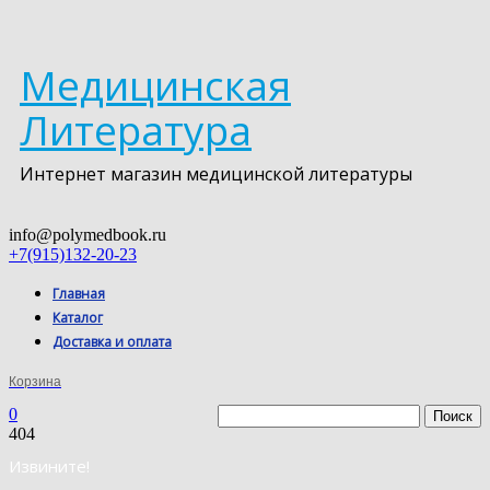
Медицинская
Литература
Интернет магазин медицинской литературы
info@polymedbook.ru
+7(915)132-20-23
Главная
Каталог
Доставка и оплата
Корзина
0
404
Извините!