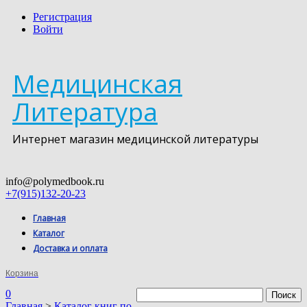
Регистрация
Войти
Медицинская
Литература
Интернет магазин медицинской литературы
info@polymedbook.ru
+7(915)132-20-23
Главная
Каталог
Доставка и оплата
Корзина
0
Главная
>
Каталог книг по