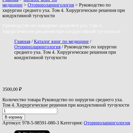
медицине
>
Оториноларингология
> Руководство по
хирургии среднего уха. Том 4. Хирургические решения при
кондуктивной тугоухости
Руководство по хирургии среднего уха. Том 4.
Хирургические решения при кондуктивной тугоухости
Главная
/
Каталог книг по медицине
/
Оториноларингология
/ Руководство по хирургии
среднего уха. Том 4. Хирургические решения при
кондуктивной тугоухости
3500,00
₽
Количество товара Руководство по хирургии среднего уха.
Том 4. Хирургические решения при кондуктивной тугоухости
В корзину
Артикул:
978-5-98591-080-3
Категория:
Оториноларингология