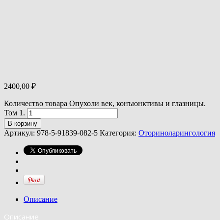
2400,00
₽
Количество товара Опухоли век, конъюнктивы и глазницы.
Том 1.
В корзину
Артикул:
978-5-91839-082-5
Категория:
Оториноларингология
Описание
Описание